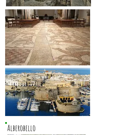
Alberobello